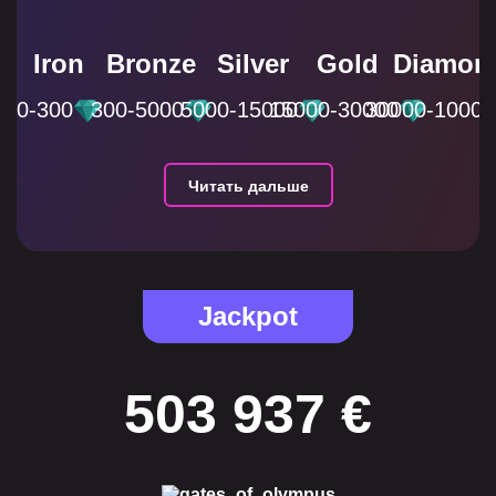
Iron
Bronze
Silver
Gold
Diamon
0-300
300-5000
5000-15000
15000-30000
30000-10000
Читать дальше
Jackpot
503 937 €