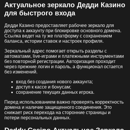
Актуальное зеркало Дедди Казино
для быстрого входа
Дедди Казино предоставляет рабочее зеркало для
доступа к аккаунту при блокировке основного домена.
Ссылка ведет на ту же платформу с сохранением
баланса, истории ставок и настроек профиля.
Зеркальный адрес помогает открыть разделы с
автоматами, live-играми и платежными инструментами
без повторной регистрации. Авторизация проходит
через прежние логин и пароль, а функционал остается
без изменений.
вход без создания нового аккаунта;
доступ к кассе и бонусам;
сохранение текущих данных игрока.
Перед использованием важно проверять корректность
домена и наличие защищенного соединения. Это
снижает риск перехода на сторонние страницы и
потери персональных данных.