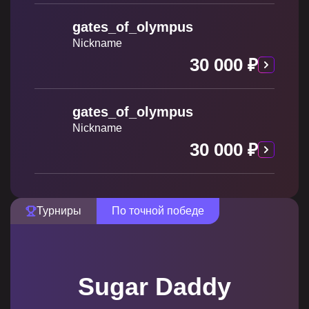
gates_of_olympus
Nickname
30 000 ₽
gates_of_olympus
Nickname
30 000 ₽
Турниры
По точной победе
Sugar Daddy