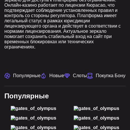
Онлайн-казино работает по лицензии Кюрасао, что
подтверждает соблюдение установленных правил и
контроль со стороны регулятора. Платформа имеет
легальный статус в рамках юрисдикции
лицензирующего органа и действует в соответствии с
нормами лицензирования. Актуальное зеркало
помогает сохранить стабильный вход на сайт при
временных блокировках или технических
ограничениях.
Популярные
Новые
Слоты
Покупка Бонус
Популярные