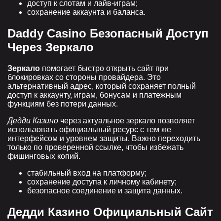
доступ к слотам и лайв-играм;
сохранение аккаунта и баланса.
Daddy Casino Безопасный Доступ
Через Зеркало
Зеркало
помогает быстро открыть сайт при
блокировках со стороны провайдера. Это
альтернативный адрес, который сохраняет полный
доступ к аккаунту, играм, бонусам и платежным
функциям без потери данных.
Дедди Казино
через актуальное зеркало позволяет
использовать официальный ресурс с тем же
интерфейсом и уровнем защиты. Важно переходить
только по проверенной ссылке, чтобы избежать
фишинговых копий.
стабильный вход на платформу;
сохранение доступа к личному кабинету;
безопасное соединение и защита данных.
Дедди Казино Официальный Сайт