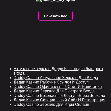
Показать все
Актуальное зеркало Дедди Казино для быстрого
входа
Daddy Casino Актуальное Зеркало Для Входа
Дедди Казино Рабочие Ссылки И Доступ
Daddy Casino Официальный Сайт И Навигация
Дедди Казино Зеркало Для Быстрого Входа
Daddy Casino Безопасный Доступ Через Зеркало
Дедди Казино Официальный Сайт И Регистрация
Daddy Casino Зеркало Для Игры Онлайн