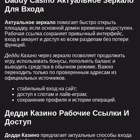
Daddy Casino Актуальное Зеркало
Для Входа
Актуальное зеркало
помогает быстро открыть
площадку, если основной домен временно недоступен.
Рабочая ссылка сохраняет привычный интерфейс,
вход в аккаунт и доступ ко всем разделам без потери
функций.
Дедди Казино
через зеркало позволяет продолжить
игру, использовать бонусы, пополнять баланс и
выводить средства в обычном режиме. Важно
переходить только по проверенным адресам из
официальных источников.
стабильный вход на сайт;
доступ к слотам и лайв-играм;
сохранение профиля и истории операций.
Дедди Казино Рабочие Ссылки И
Доступ
Дедди Казино
предлагает актуальные способы входа