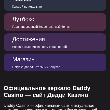
Каждый понедельник
Лутбокс
Гарантированный бездепозитный бонус
Достижения
Вознаграждение за достижение целей
Магазин
Покупка дополнительных бонусов
Официальное зеркало Daddy
Casino — сайт Дедди Казино
Daddy Casino — официальный сайт и актуальное
зеркало для доступа к платформе без ограничений.