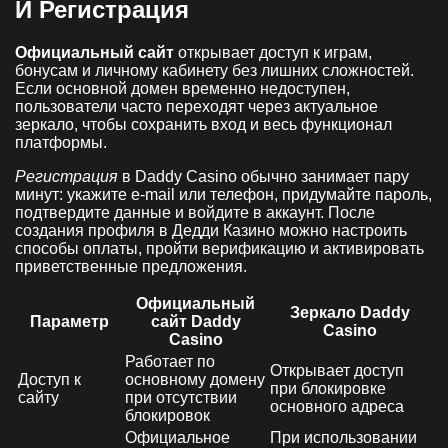
И Регистрация
Официальный сайт
открывает доступ к играм,
бонусам и личному кабинету без лишних сложностей.
Если основной домен временно недоступен,
пользователи часто переходят через актуальное
зеркало, чтобы сохранить вход и весь функционал
платформы.
Регистрация
в Daddy Casino обычно занимает пару
минут: укажите e-mail или телефон, придумайте пароль,
подтвердите данные и войдите в аккаунт. После
создания профиля в Дедди Казино можно настроить
способы оплаты, пройти верификацию и активировать
приветственные предложения.
Официальный
Зеркало Daddy
Параметр
сайт Daddy
Casino
Casino
Работает по
Открывает доступ
Доступ к
основному домену
при блокировке
сайту
при отсутствии
основного адреса
блокировок
Официальное
При использовании