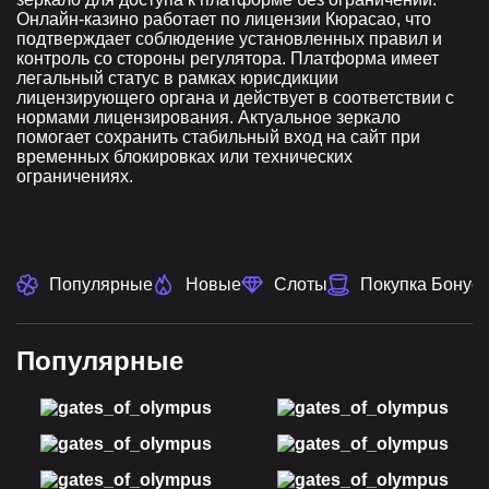
Онлайн-казино работает по лицензии Кюрасао, что
подтверждает соблюдение установленных правил и
контроль со стороны регулятора. Платформа имеет
легальный статус в рамках юрисдикции
лицензирующего органа и действует в соответствии с
нормами лицензирования. Актуальное зеркало
помогает сохранить стабильный вход на сайт при
временных блокировках или технических
ограничениях.
Популярные
Новые
Слоты
Покупка Бонус
Популярные