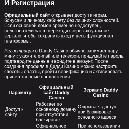
И Регистрация
Официальный сайт
открывает доступ к играм,
бонусам и личному кабинету без лишних сложностей.
Если основной домен временно недоступен,
пользователи часто переходят через актуальное
зеркало, чтобы сохранить вход и весь функционал
платформы.
Регистрация
в Daddy Casino обычно занимает пару
минут: укажите e-mail или телефон, придумайте пароль,
подтвердите данные и войдите в аккаунт. После
создания профиля в Дедди Казино можно настроить
способы оплаты, пройти верификацию и активировать
приветственные предложения.
Официальный
Зеркало Daddy
Параметр
сайт Daddy
Casino
Casino
Работает по
Открывает доступ
Доступ к
основному домену
при блокировке
сайту
при отсутствии
основного адреса
блокировок
Официальное
При использовании