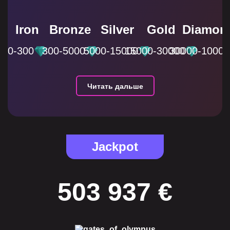
Iron
Bronze
Silver
Gold
Diamon
0-300
300-5000
5000-15000
15000-30000
30000-10000
Читать дальше
Jackpot
503 937 €