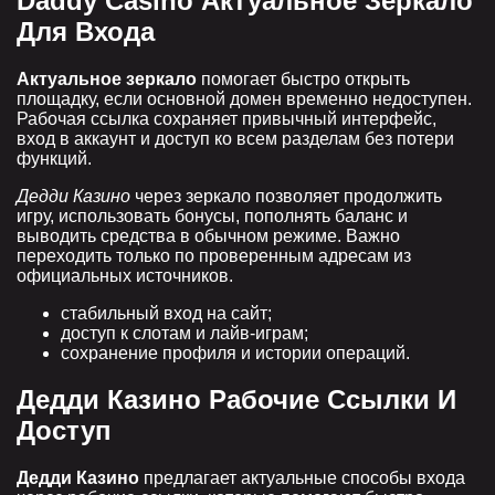
Daddy Casino Актуальное Зеркало
Для Входа
Актуальное зеркало
помогает быстро открыть
площадку, если основной домен временно недоступен.
Рабочая ссылка сохраняет привычный интерфейс,
вход в аккаунт и доступ ко всем разделам без потери
функций.
Дедди Казино
через зеркало позволяет продолжить
игру, использовать бонусы, пополнять баланс и
выводить средства в обычном режиме. Важно
переходить только по проверенным адресам из
официальных источников.
стабильный вход на сайт;
доступ к слотам и лайв-играм;
сохранение профиля и истории операций.
Дедди Казино Рабочие Ссылки И
Доступ
Дедди Казино
предлагает актуальные способы входа