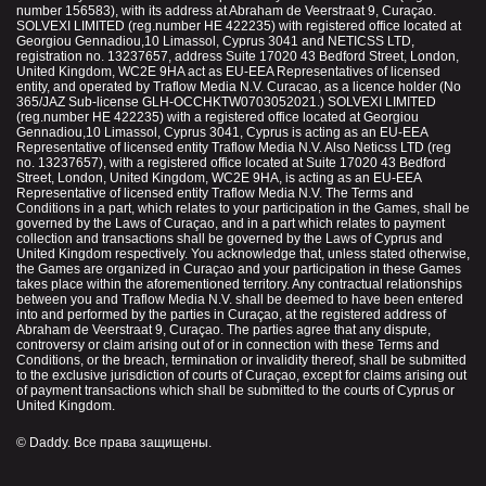
number 156583), with its address at Abraham de Veerstraat 9, Curaçao.
SOLVEXI LIMITED (reg.number HE 422235) with registered office located at
Georgiou Gennadiou,10 Limassol, Cyprus 3041 and NETICSS LTD,
registration no. 13237657, address Suite 17020 43 Bedford Street, London,
United Kingdom, WC2E 9HA act as EU-EEA Representatives of licensed
entity, and operated by Traflow Media N.V. Curacao, as a licence holder (No
365/JAZ Sub-license GLH-OCCHKTW0703052021.) SOLVEXI LIMITED
(reg.number HE 422235) with a registered office located at Georgiou
Gennadiou,10 Limassol, Cyprus 3041, Cyprus is acting as an EU-EEA
Representative of licensed entity Traflow Media N.V. Also Neticss LTD (reg
no. 13237657), with a registered office located at Suite 17020 43 Bedford
Street, London, United Kingdom, WC2E 9HA, is acting as an EU-EEA
Representative of licensed entity Traflow Media N.V. The Terms and
Conditions in a part, which relates to your participation in the Games, shall be
governed by the Laws of Curaçao, and in a part which relates to payment
collection and transactions shall be governed by the Laws of Cyprus and
United Kingdom respectively. You acknowledge that, unless stated otherwise,
the Games are organized in Curaçao and your participation in these Games
takes place within the aforementioned territory. Any contractual relationships
between you and Traflow Media N.V. shall be deemed to have been entered
into and performed by the parties in Curaçao, at the registered address of
Abraham de Veerstraat 9, Curaçao. The parties agree that any dispute,
controversy or claim arising out of or in connection with these Terms and
Conditions, or the breach, termination or invalidity thereof, shall be submitted
to the exclusive jurisdiction of courts of Curaçao, except for claims arising out
of payment transactions which shall be submitted to the courts of Cyprus or
United Kingdom.
© Daddy. Все права защищены.