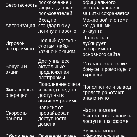
подключение и
официального
Безопасность
защита данных
зеркала уровень
пользователей
защиты сохраняется
Вход по
Можно войти с теми
Авторизация
стандартному
же данными
логину и паролю
аккаунта
Полностью
Полный доступ к
Игровой
дублирует
слотам, лайв-
ассортимент
ассортимент
казино и акциям
основного сайта
Доступны все
Сохраняются те же
Бонусы и
актуальные
бонусы, промокоды и
акции
предложения
турниры
платформы
Пополнение счета
Пополнение и вывод
Финансовые
и вывод средств
средств работают
операции
доступны в
аналогично
обычном режиме
Зависит от
Часто помогает
Скорость
провайдера и
быстро восстановить
работы
доступности
доступ к платформе
домена
Зеркала могут
Обновление
Основной домен
обновляться чаще