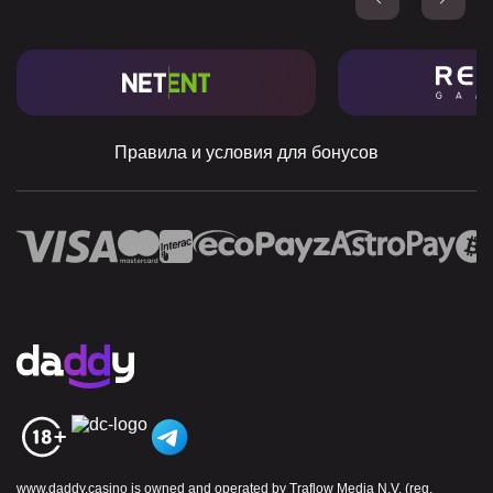
Правила и условия для бонусов
www.daddy.casino is owned and operated by Traflow Media N.V. (reg.