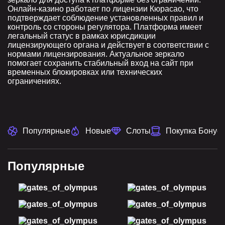
Онлайн-казино работает по лицензии Кюрасао, что
подтверждает соблюдение установленных правил и
контроль со стороны регулятора. Платформа имеет
легальный статус в рамках юрисдикции
лицензирующего органа и действует в соответствии с
нормами лицензирования. Актуальное зеркало
помогает сохранить стабильный вход на сайт при
временных блокировках или технических
ограничениях.
Популярные
Новые
Слоты
Покупка Бонус
Популярные