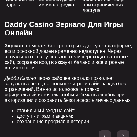
адреса
меняется редко
при ограничениях
доступа
Daddy Casino Зеркало Для Игры
Онлайн
Зеркало
помогает быстро открыть доступ к платформе,
если основной домен временно недоступен. Через
актуальную ссылку пользователи переходят на тот же
сайт, сохраняя вход в аккаунт, баланс и все игровые
возможности.
Дедди Казино
через рабочее зеркало позволяет
запускать слоты, настольные игры и лайв-раздел без
ограничений. Важно использовать только
официальный источник, чтобы избежать ошибок при
авторизации и сохранить безопасность личных данных.
стабильный вход на сайт;
доступ к играм и акциям;
сохранение профиля и истории.