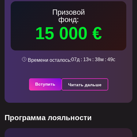
Призовой
фонд:
15 000 €
07д : 13ч : 38м : 49c
Времени осталось:
Вступить
Читать дальше
Программа лояльности