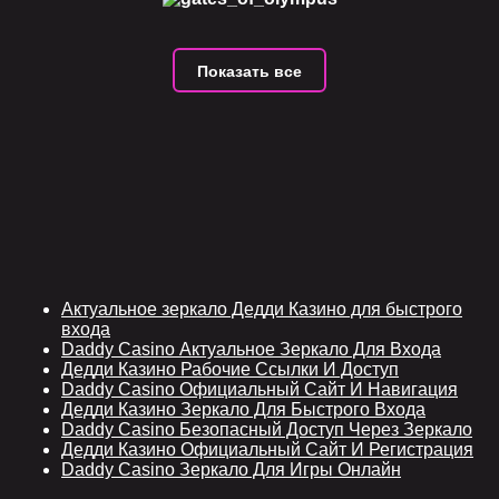
Показать все
Актуальное зеркало Дедди Казино для быстрого
входа
Daddy Casino Актуальное Зеркало Для Входа
Дедди Казино Рабочие Ссылки И Доступ
Daddy Casino Официальный Сайт И Навигация
Дедди Казино Зеркало Для Быстрого Входа
Daddy Casino Безопасный Доступ Через Зеркало
Дедди Казино Официальный Сайт И Регистрация
Daddy Casino Зеркало Для Игры Онлайн