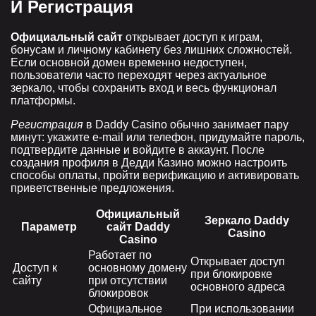
И Регистрация
Официальный сайт
открывает доступ к играм,
бонусам и личному кабинету без лишних сложностей.
Если основной домен временно недоступен,
пользователи часто переходят через актуальное
зеркало, чтобы сохранить вход и весь функционал
платформы.
Регистрация
в Daddy Casino обычно занимает пару
минут: укажите e-mail или телефон, придумайте пароль,
подтвердите данные и войдите в аккаунт. После
создания профиля в Дедди Казино можно настроить
способы оплаты, пройти верификацию и активировать
приветственные предложения.
Официальный
Зеркало Daddy
Параметр
сайт Daddy
Casino
Casino
Работает по
Открывает доступ
Доступ к
основному домену
при блокировке
сайту
при отсутствии
основного адреса
блокировок
Официальное
При использовании