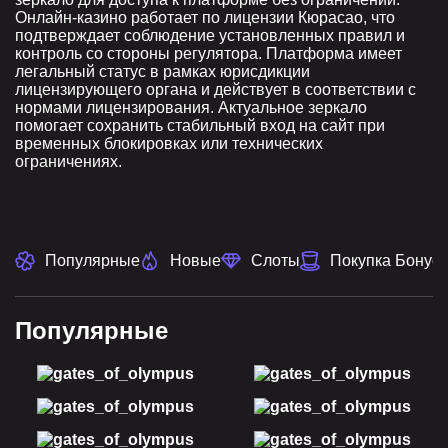
Онлайн-казино работает по лицензии Кюрасао, что
подтверждает соблюдение установленных правил и
контроль со стороны регулятора. Платформа имеет
легальный статус в рамках юрисдикции
лицензирующего органа и действует в соответствии с
нормами лицензирования. Актуальное зеркало
помогает сохранить стабильный вход на сайт при
временных блокировках или технических
ограничениях.
Популярные
Новые
Слоты
Покупка Бонус
Популярные