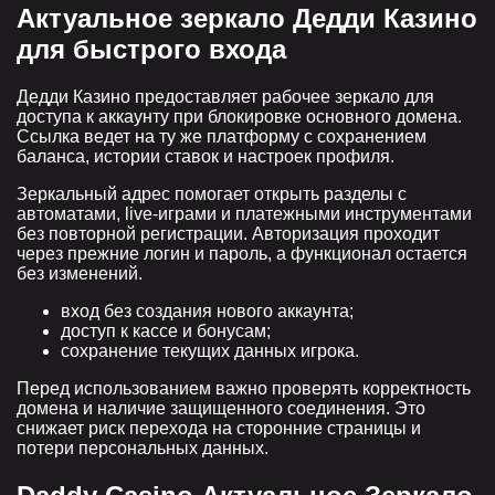
Актуальное зеркало Дедди Казино
для быстрого входа
Дедди Казино предоставляет рабочее зеркало для
доступа к аккаунту при блокировке основного домена.
Ссылка ведет на ту же платформу с сохранением
баланса, истории ставок и настроек профиля.
Зеркальный адрес помогает открыть разделы с
автоматами, live-играми и платежными инструментами
без повторной регистрации. Авторизация проходит
через прежние логин и пароль, а функционал остается
без изменений.
вход без создания нового аккаунта;
доступ к кассе и бонусам;
сохранение текущих данных игрока.
Перед использованием важно проверять корректность
домена и наличие защищенного соединения. Это
снижает риск перехода на сторонние страницы и
потери персональных данных.