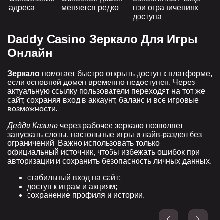
адреса
меняется редко
при ограничениях
доступа
Daddy Casino Зеркало Для Игры
Онлайн
Зеркало
помогает быстро открыть доступ к платформе,
если основной домен временно недоступен. Через
актуальную ссылку пользователи переходят на тот же
сайт, сохраняя вход в аккаунт, баланс и все игровые
возможности.
Дедди Казино
через рабочее зеркало позволяет
запускать слоты, настольные игры и лайв-раздел без
ограничений. Важно использовать только
официальный источник, чтобы избежать ошибок при
авторизации и сохранить безопасность личных данных.
стабильный вход на сайт;
доступ к играм и акциям;
сохранение профиля и истории.