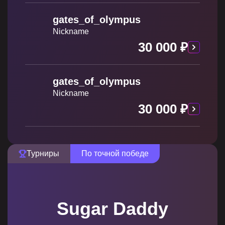
gates_of_olympus
Nickname
30 000 ₽
gates_of_olympus
Nickname
30 000 ₽
Турниры
По точной победе
Sugar Daddy