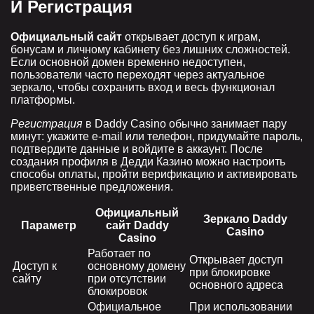
И Регистрация
Официальный сайт
открывает доступ к играм,
бонусам и личному кабинету без лишних сложностей.
Если основной домен временно недоступен,
пользователи часто переходят через актуальное
зеркало, чтобы сохранить вход и весь функционал
платформы.
Регистрация
в Daddy Casino обычно занимает пару
минут: укажите e-mail или телефон, придумайте пароль,
подтвердите данные и войдите в аккаунт. После
создания профиля в Дедди Казино можно настроить
способы оплаты, пройти верификацию и активировать
приветственные предложения.
Официальный
Зеркало Daddy
Параметр
сайт Daddy
Casino
Casino
Работает по
Открывает доступ
Доступ к
основному домену
при блокировке
сайту
при отсутствии
основного адреса
блокировок
Официальное
При использовании