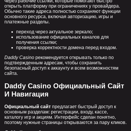
через рабочие ссылки, которые помогают быстро
открыть платформу при ограничениях у провайдера.
Обычно такие адреса полностью сохраняют функции
основного ресурса, включая авторизацию, игры и
платежные разделы.
переход через актуальное зеркало;
использование официальных каналов для
получения ссылки;
проверка корректности домена перед входом.
Daddy Casino
рекомендуется открывать только по
подтвержденным адресам, чтобы сохранить
безопасный доступ к аккаунту и всем возможностям
сайта.
Daddy Casino Официальный Сайт
И Навигация
Официальный сайт
предлагает быстрый доступ к
основным разделам: регистрации, входу, кассе,
каталогу игр и акциям. Интерфейс сделан понятно,
поэтому нужные страницы открываются за пару кликов.