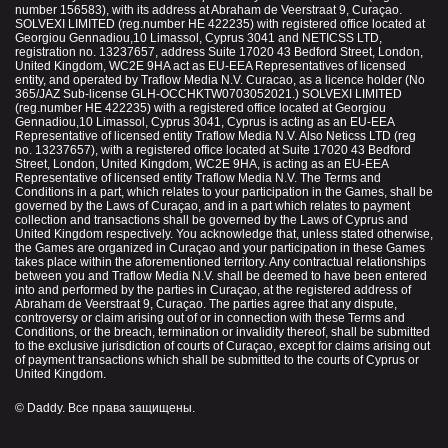
number 156583), with its address at Abraham de Veerstraat 9, Curaçao.
SOLVEXI LIMITED (reg.number HE 422235) with registered office located at
Georgiou Gennadiou,10 Limassol, Cyprus 3041 and NETICSS LTD,
registration no. 13237657, address Suite 17020 43 Bedford Street, London,
United Kingdom, WC2E 9HA act as EU-EEA Representatives of licensed
entity, and operated by Traflow Media N.V. Curacao, as a licence holder (No
365/JAZ Sub-license GLH-OCCHKTW0703052021.) SOLVEXI LIMITED
(reg.number HE 422235) with a registered office located at Georgiou
Gennadiou,10 Limassol, Cyprus 3041, Cyprus is acting as an EU-EEA
Representative of licensed entity Traflow Media N.V. Also Neticss LTD (reg
no. 13237657), with a registered office located at Suite 17020 43 Bedford
Street, London, United Kingdom, WC2E 9HA, is acting as an EU-EEA
Representative of licensed entity Traflow Media N.V. The Terms and
Conditions in a part, which relates to your participation in the Games, shall be
governed by the Laws of Curaçao, and in a part which relates to payment
collection and transactions shall be governed by the Laws of Cyprus and
United Kingdom respectively. You acknowledge that, unless stated otherwise,
the Games are organized in Curaçao and your participation in these Games
takes place within the aforementioned territory. Any contractual relationships
between you and Traflow Media N.V. shall be deemed to have been entered
into and performed by the parties in Curaçao, at the registered address of
Abraham de Veerstraat 9, Curaçao. The parties agree that any dispute,
controversy or claim arising out of or in connection with these Terms and
Conditions, or the breach, termination or invalidity thereof, shall be submitted
to the exclusive jurisdiction of courts of Curaçao, except for claims arising out
of payment transactions which shall be submitted to the courts of Cyprus or
United Kingdom.
© Daddy. Все права защищены.