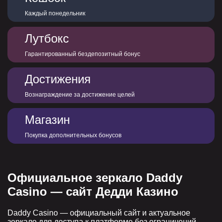
Каждый понедельник
Лутбокс
Гарантированный бездепозитный бонус
Достижения
Вознаграждение за достижение целей
Магазин
Покупка дополнительных бонусов
Официальное зеркало Daddy
Casino — сайт Дедди Казино
Daddy Casino — официальный сайт и актуальное
зеркало для доступа к платформе без ограничений.