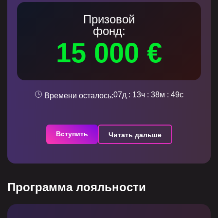
Призовой
фонд:
15 000 €
07д : 13ч : 38м : 49c
Времени осталось:
Вступить
Читать дальше
Программа лояльности