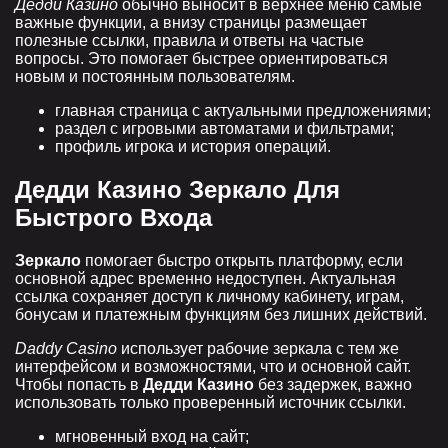
Дедди Казино
обычно выносит в верхнее меню самые
важные функции, а внизу страницы размещает
полезные ссылки, правила и ответы на частые
вопросы. Это помогает быстрее ориентироваться
новым и постоянным пользователям.
главная страница с актуальными предложениями;
раздел с игровыми автоматами и фильтрами;
профиль игрока и история операций.
Дедди Казино Зеркало Для
Быстрого Входа
Зеркало
помогает быстро открыть платформу, если
основной адрес временно недоступен. Актуальная
ссылка сохраняет доступ к личному кабинету, играм,
бонусам и платежным функциям без лишних действий.
Daddy Casino
использует рабочие зеркала с тем же
интерфейсом и возможностями, что и основной сайт.
Чтобы попасть в
Дедди Казино
без задержек, важно
использовать только проверенный источник ссылки.
мгновенный вход на сайт;