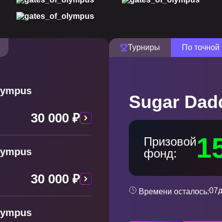
Турниры
По точной
lympus
Sugar Dad
30 000 ₽
1
Призовой
lympus
фонд:
30 000 ₽
07д
Времени осталось:
lympus