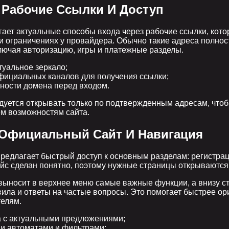
 Рабочие Ссылки И Доступ
ает актуальные способы входа через рабочие ссылки, кот
и ограничениях у провайдера. Обычно такие адреса полно
лючая авторизацию, игры и платежные разделы.
туальное зеркало;
фициальных каналов для получения ссылки;
тности домена перед входом.
уется открывать только по подтвержденным адресам, что
сем возможностям сайта.
 Официальный Сайт И Навигация
редлагает быстрый доступ к основным разделам: регистрации
йс сделан понятно, поэтому нужные страницы открываются 
ыносит в верхнее меню самые важные функции, а внизу с
вила и ответы на частые вопросы. Это помогает быстрее о
елям.
а с актуальными предложениями;
ми автоматами и фильтрами;