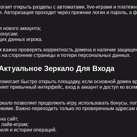
гает открыть разделы с автоматами, live-играми и платеж
. Авторизация проходит через прежние логин и пароль, а ф
я нового аккаунта;
бонусам;
их данных игрока.
 важно проверять корректность домена и наличие защищен
а на сторонние страницы и потери персональных данных.
 Актуальное Зеркало Для Входа
омогает быстро открыть площадку, если основной домен в
яет привычный интерфейс, вход в аккаунт и доступ ко всем
ркало позволяет продолжить игру, использовать бонусы, по
ежиме. Важно переходить только по проверенным адресам 
на сайт;
 лайв-играм;
иля и истории операций.