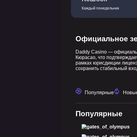
Каждый понедельник
Официальное зе
Daddy Casino — официальн
Кюрасао, что подтверждае
рамках юрисдикции лиценз
сохранить стабильный вхо
Популярные
Новы
Популярные