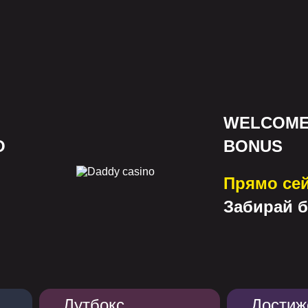
WELCOM
O
BONUS
Прямо сей
Забирай б
Лутбокс
Достиж