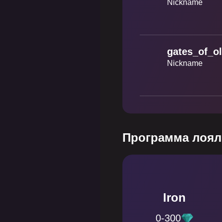
Nickname
gates_of_o
Nickname
Программа лоял
Iron
0-300