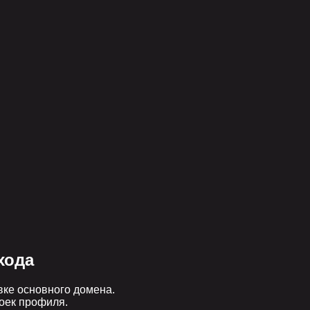
хода
вке основного домена.
роек профиля.