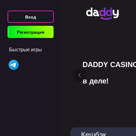
Вход
Регистрация
Быстрые игры
DADDY CASIN
в деле!
Кешбэк