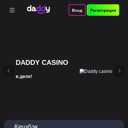
Вход
Регистрация
DADDY CASINO
в деле!
Кешбэк