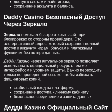
доступ к слотам и лайв-играм;
сохранение аккаунта и баланса.
Daddy Casino Безопасный Доступ
Через Зеркало
Зеркало
помогает быстро открыть сайт при
блокировках со стороны провайдера. Это
альтернативный адрес, который сохраняет полный
доступ к аккаунту, играм, бонусам и платежным
функциям без потери данных.
Дедди Казино
через актуальное зеркало позволяет
использовать официальный ресурс с тем же
интерфейсом и уровнем защиты. Важно переходить
только по проверенной ссылке, чтобы избежать
фишинговых копий.
стабильный вход на платформу;
сохранение доступа к личному кабинету;
безопасное соединение и защита данных.
Дедди Казино Официальный Сайт