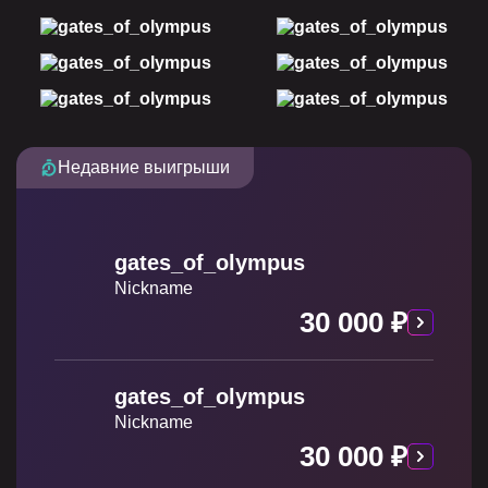
Недавние выигрыши
gates_of_olympus
Nickname
30 000 ₽
gates_of_olympus
Nickname
30 000 ₽