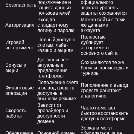
подключение и
официального
Безопасность
защита данных
зеркала уровень
пользователей
защиты сохраняется
Вход по
Можно войти с теми
Авторизация
стандартному
же данными
логину и паролю
аккаунта
Полностью
Полный доступ к
Игровой
дублирует
слотам, лайв-
ассортимент
ассортимент
казино и акциям
основного сайта
Доступны все
Сохраняются те же
Бонусы и
актуальные
бонусы, промокоды и
акции
предложения
турниры
платформы
Пополнение счета
Пополнение и вывод
Финансовые
и вывод средств
средств работают
операции
доступны в
аналогично
обычном режиме
Зависит от
Часто помогает
Скорость
провайдера и
быстро восстановить
работы
доступности
доступ к платформе
домена
Зеркала могут
Обновление
Основной домен
обновляться чаще