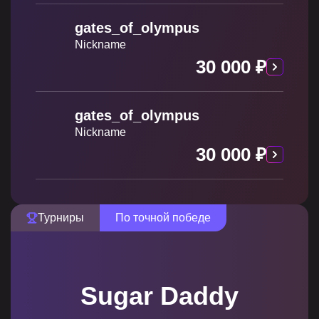
gates_of_olympus
Nickname
30 000 ₽
gates_of_olympus
Nickname
30 000 ₽
Турниры
По точной победе
Sugar Daddy