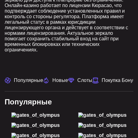
Онлайн-казино работает по лицензии Кюрасао, что
подтверждает соблюдение установленных правил и
контроль со стороны регулятора. Платформа имеет
легальный статус в рамках юрисдикции
лицензирующего органа и действует в соответствии с
нормами лицензирования. Актуальное зеркало
помогает сохранить стабильный вход на сайт при
временных блокировках или технических
ограничениях.
Популярные
Новые
Слоты
Покупка Бонус
Популярные