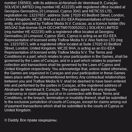
number 156583), with its address at Abraham de Veerstraat 9, Curaçao.
SOLVEXI LIMITED (reg.number HE 422235) with registered office located at
Georgiou Gennadiou,10 Limassol, Cyprus 3041 and NETICSS LTD,
registration no. 13237657, address Suite 17020 43 Bedford Street, London,
United Kingdom, WC2E 9HA act as EU-EEA Representatives of licensed
entity, and operated by Traflow Media N.V. Curacao, as a licence holder (No
365/JAZ Sub-license GLH-OCCHKTW0703052021.) SOLVEXI LIMITED
(reg.number HE 422235) with a registered office located at Georgiou
Gennadiou,10 Limassol, Cyprus 3041, Cyprus is acting as an EU-EEA
Representative of licensed entity Traflow Media N.V. Also Neticss LTD (reg
no. 13237657), with a registered office located at Suite 17020 43 Bedford
Street, London, United Kingdom, WC2E 9HA, is acting as an EU-EEA
Representative of licensed entity Traflow Media N.V. The Terms and
Conditions in a part, which relates to your participation in the Games, shall be
governed by the Laws of Curaçao, and in a part which relates to payment
collection and transactions shall be governed by the Laws of Cyprus and
United Kingdom respectively. You acknowledge that, unless stated otherwise,
the Games are organized in Curaçao and your participation in these Games
takes place within the aforementioned territory. Any contractual relationships
between you and Traflow Media N.V. shall be deemed to have been entered
into and performed by the parties in Curaçao, at the registered address of
Abraham de Veerstraat 9, Curaçao. The parties agree that any dispute,
controversy or claim arising out of or in connection with these Terms and
Conditions, or the breach, termination or invalidity thereof, shall be submitted
to the exclusive jurisdiction of courts of Curaçao, except for claims arising out
of payment transactions which shall be submitted to the courts of Cyprus or
United Kingdom.
© Daddy. Все права защищены.